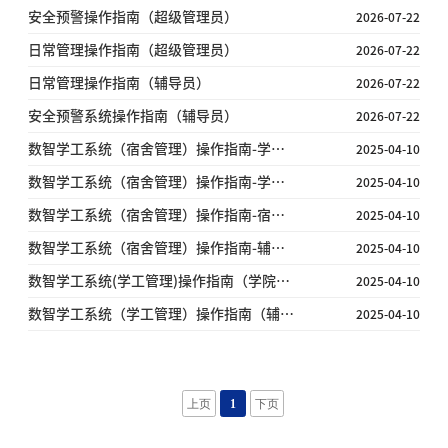
安全预警操作指南（超级管理员）
2026-07-22
日常管理操作指南（超级管理员）
2026-07-22
日常管理操作指南（辅导员）
2026-07-22
安全预警系统操作指南（辅导员）
2026-07-22
数智学工系统（宿舍管理）操作指南-学院宿舍管理员版
2025-04-10
数智学工系统（宿舍管理）操作指南-学生版
2025-04-10
数智学工系统（宿舍管理）操作指南-宿管站长版
2025-04-10
数智学工系统（宿舍管理）操作指南-辅导员版
2025-04-10
数智学工系统(学工管理)操作指南（学院管理员版）
2025-04-10
数智学工系统（学工管理）操作指南（辅导员版）
2025-04-10
上页
1
下页