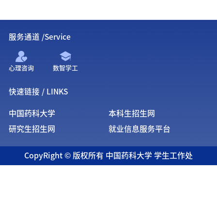
服务通道 /Service
心理咨询
数智学工
快速链接 / LINKS
中国药科大学
本科生招生网
研究生招生网
就业信息服务平台
CopyRight © 版权所有 中国药科大学 学生工作处