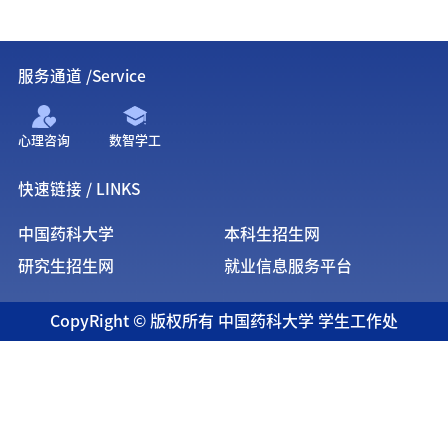
服务通道 /Service
心理咨询
数智学工
快速链接 / LINKS
中国药科大学
本科生招生网
研究生招生网
就业信息服务平台
CopyRight © 版权所有 中国药科大学 学生工作处