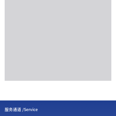
服务通道 /Service