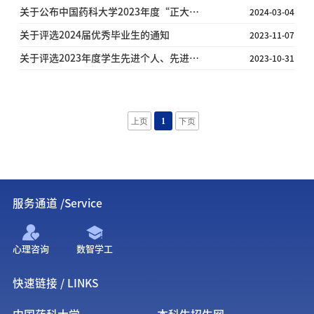
关于公布中国药科大学2023年度“正大天晴杯”易班先进集体、先进个人评选结果的通知
2024-03-04
关于评选2024届优秀毕业生的通知
2023-11-07
关于评选2023年度学生先进个人、先进集体和宣传、文体活动积极分子的通知
2023-10-31
上页
1
下页
服务通道 /Service
心理咨询
数智学工
快速链接 / LINKS